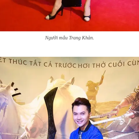
Người mẫu Trang Khàn.