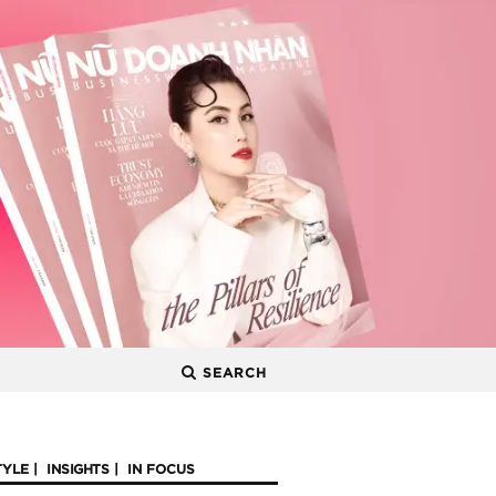
SEARCH
TYLE
INSIGHTS
IN FOCUS