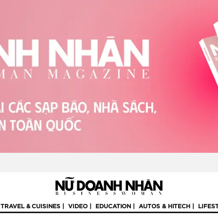
TRAVEL & CUISINES
VIDEO
EDUCATION
AUTOS & HITECH
LIFES