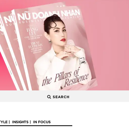
SEARCH
TYLE
INSIGHTS
IN FOCUS