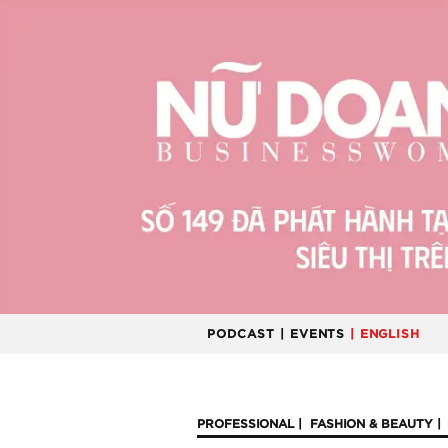
PODCAST
| EVENTS
| ENGLISH
PROFESSIONAL
FASHION & BEAUTY