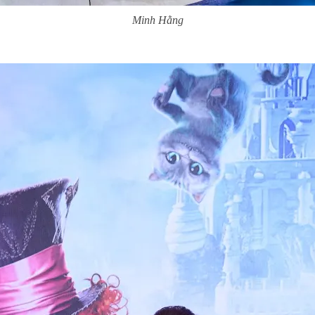
Minh Hằng