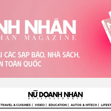
TRAVEL & CUISINES
VIDEO
EDUCATION
AUTOS & HITECH
LIFES