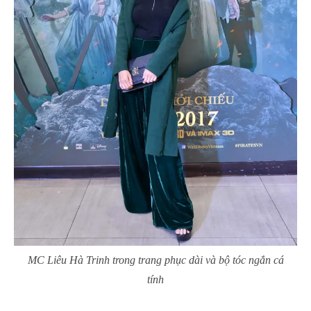
MC Liêu Hà Trinh trong trang phục dài và bộ tóc ngắn cá
tính