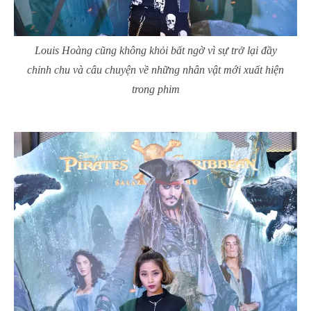
Louis Hoàng cũng không khỏi bất ngờ vì sự trở lại đầy
chỉnh chu và câu chuyện về những nhân vật mới xuất hiện
trong phim