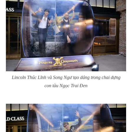
Lincoln Thúc Lĩnh và Song Ngư tạo dáng trong chai dựng
con tàu Ngọc Trai Đen