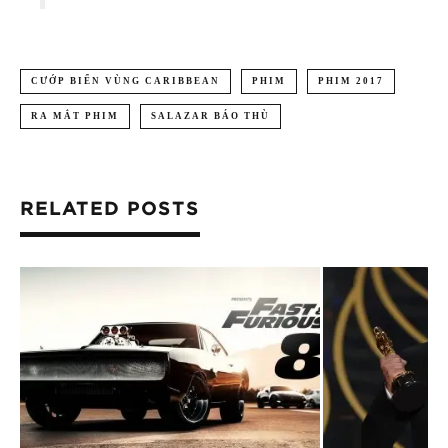
CƯỚP BIỂN VÙNG CARIBBEAN
PHIM
PHIM 2017
RA MẮT PHIM
SALAZAR BÁO THÙ
RELATED POSTS