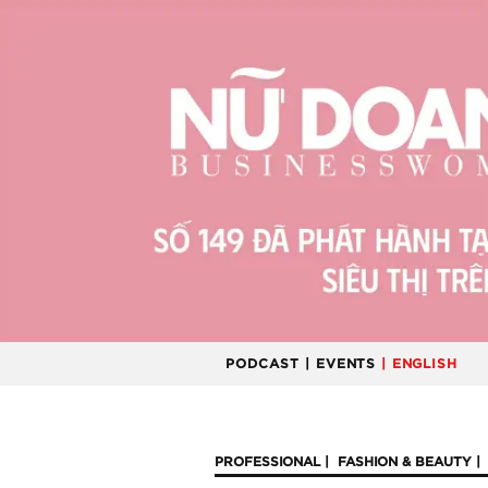
PODCAST
| EVENTS
| ENGLISH
PROFESSIONAL
FASHION & BEAUTY