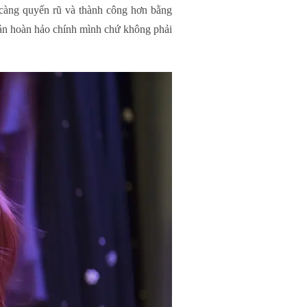
càng quyến rũ và thành công hơn bằng
 bản hoàn hảo chính mình chứ không phải