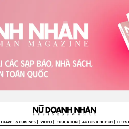
TRAVEL & CUISINES
VIDEO
EDUCATION
AUTOS & HITECH
LIFES