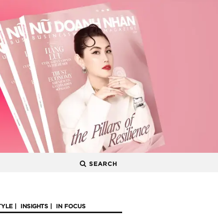
SEARCH
TYLE
INSIGHTS
IN FOCUS