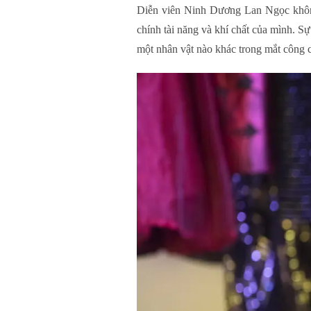
Diễn viên Ninh Dương Lan Ngọc không
chính tài năng và khí chất của mình. S
một nhân vật nào khác trong mắt công 