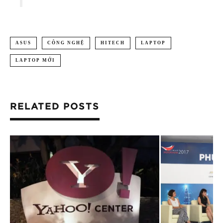
ASUS
CÔNG NGHỆ
HITECH
LAPTOP
LAPTOP MỚI
RELATED POSTS