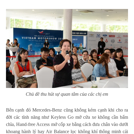
Chủ đề thu hút sự quan tâm của các chị em
Bên cạnh đó Mercedes-Benz cũng không kém cạnh khi cho ra
đời các tính năng như Keyless Go mở cửa xe không cần bấm
chìa, Hand-free Access mở cốp xe bằng cách đưa chân vào dưới
khoang hành lý hay Air Balance lọc không khí thông minh cải