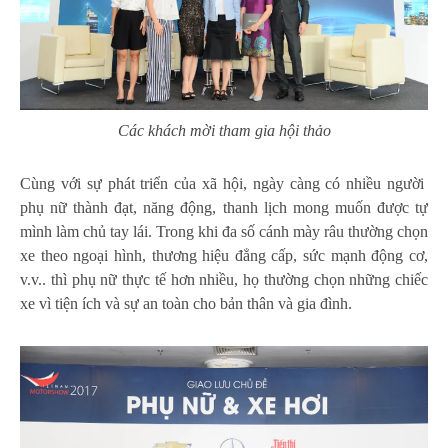
Các khách mời tham gia hội thảo
Cùng với sự phát triển của xã hội, ngày càng có nhiều người
phụ nữ thành đạt, năng động, thanh lịch mong muốn được tự
mình làm chủ tay lái. Trong khi đa số cánh mày râu thường chọn
xe theo ngoại hình, thương hiệu đẳng cấp, sức mạnh động cơ,
v.v.. thì phụ nữ thực tế hơn nhiều, họ thường chọn những chiếc
xe vì tiện ích và sự an toàn cho bản thân và gia đình.