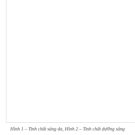
Hình 1 – Tinh chất sáng da, Hình 2 – Tinh chất dưỡng sáng