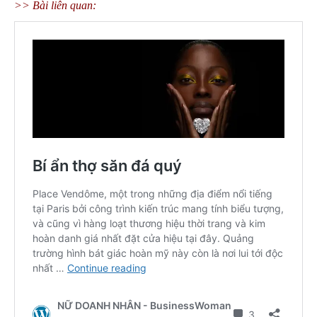
>> Bài liên quan: