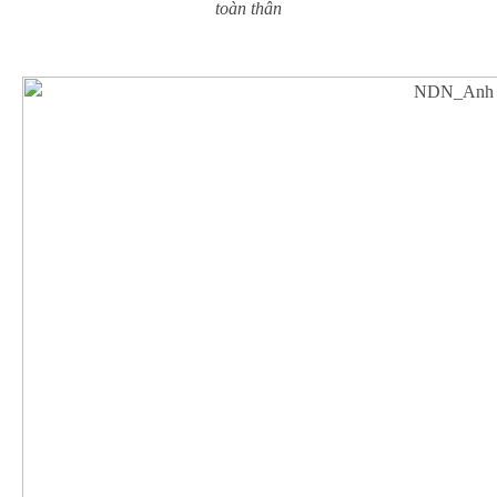
toàn thân