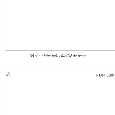
Bộ sản phẩm mới của Clé de peau