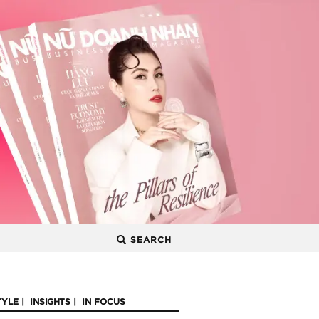
SEARCH
TYLE
INSIGHTS
IN FOCUS