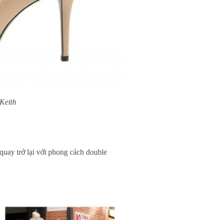
Keith
quay trở lại với phong cách double