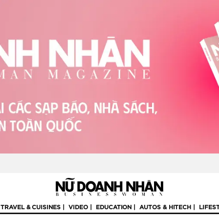
TRAVEL & CUISINES
VIDEO
EDUCATION
AUTOS & HITECH
LIFES