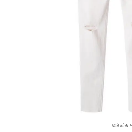
Mắt kính F