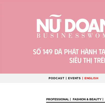
PODCAST
| EVENTS
| ENGLISH
PROFESSIONAL
FASHION & BEAUTY