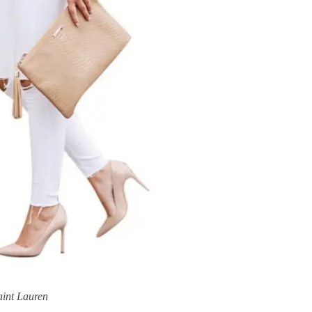
aint Lauren