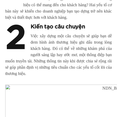
hiệu có thể mang đến cho khách hàng? Hai yếu tố cơ
bản này sẽ khiến cho doanh nghiệp bạn tạo dựng trở nên khác
biệt và thiết thực hơn với khách hàng.
2
Kiến tạo câu chuyện
Việc xây dựng một câu chuyện sẽ giúp bạn dễ
đem hình ảnh thương hiệu ghi dấu trong lòng
khách hàng. Đó có thể về những khám phá của
người sáng lập hay ước mơ, một thông điệp bạn
muốn truyền tải. Những thông tin này khi được chia sẻ rộng rãi
sẽ góp phần định vị những tiêu chuẩn cho các yếu tố cốt lõi của
thương hiệu.