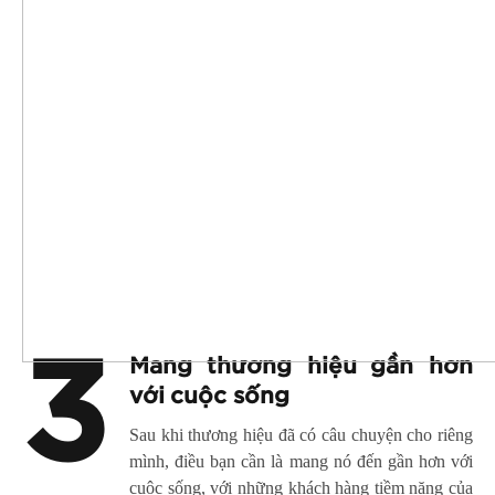
3
Mang thương hiệu gần hơn
với cuộc sống
Sau khi thương hiệu đã có câu chuyện cho riêng
mình, điều bạn cần là mang nó đến gần hơn với
cuộc sống, với những khách hàng tiềm năng của