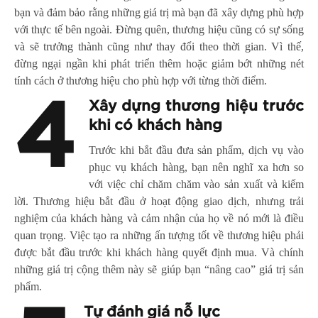
bạn và đảm bảo rằng những giá trị mà bạn đã xây dựng phù hợp
với thực tế bên ngoài. Đừng quên, thương hiệu cũng có sự sống
và sẽ trưởng thành cũng như thay đổi theo thời gian. Vì thế,
đừng ngại ngần khi phát triển thêm hoặc giảm bớt những nét
tính cách ở thương hiệu cho phù hợp với từng thời điểm.
4
Xây dựng thương hiệu trước
khi có khách hàng
Trước khi bắt đầu đưa sản phẩm, dịch vụ vào
phục vụ khách hàng, bạn nên nghĩ xa hơn so
với việc chỉ chăm chăm vào sản xuất và kiếm
lời. Thương hiệu bắt đầu ở hoạt động giao dịch, nhưng trải
nghiệm của khách hàng và cảm nhận của họ về nó mới là điều
quan trọng. Việc tạo ra những ấn tượng tốt về thương hiệu phải
được bắt đầu trước khi khách hàng quyết định mua. Và chính
những giá trị cộng thêm này sẽ giúp bạn “nâng cao” giá trị sản
phẩm.
Tự đánh giá nỗ lực