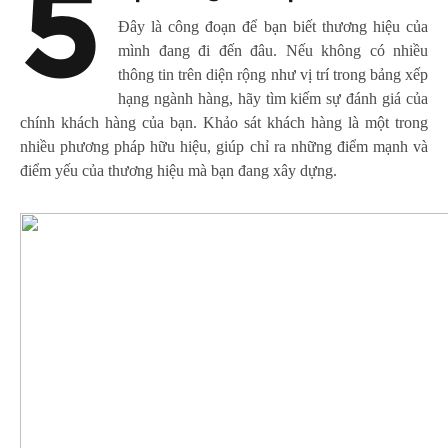
5
Đây là công đoạn để bạn biết thương hiệu của
mình đang đi đến đâu. Nếu không có nhiều
thông tin trên diện rộng như vị trí trong bảng xếp
hạng ngành hàng, hãy tìm kiếm sự đánh giá của
chính khách hàng của bạn. Khảo sát khách hàng là một trong
nhiều phương pháp hữu hiệu, giúp chỉ ra những điểm mạnh và
điểm yếu của thương hiệu mà bạn đang xây dựng.