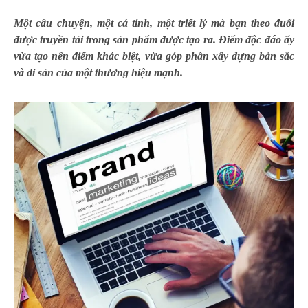
Một câu chuyện, một cá tính, một triết lý mà bạn theo đuổi
được truyền tải trong sản phẩm được tạo ra. Điểm độc đáo ấy
vừa tạo nên điểm khác biệt, vừa góp phần xây dựng bản sắc
và di sản của một thương hiệu mạnh.