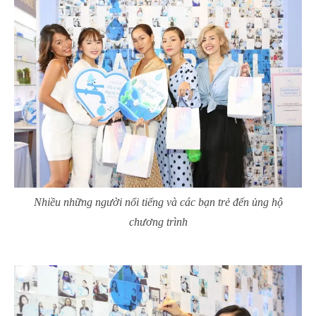
Nhiều những người nổi tiếng và các bạn trẻ đến ủng hộ
chương trình