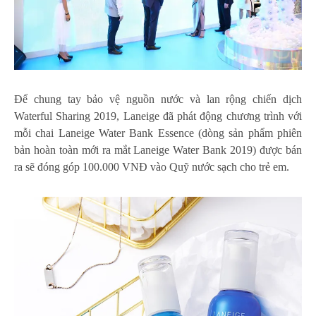
Để chung tay bảo vệ nguồn nước và lan rộng chiến dịch
Waterful Sharing 2019, Laneige đã phát động chương trình với
mỗi chai Laneige Water Bank Essence (dòng sản phẩm phiên
bản hoàn toàn mới ra mắt Laneige Water Bank 2019) được bán
ra sẽ đóng góp 100.000 VNĐ vào Quỹ nước sạch cho trẻ em.