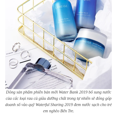
Dòng sản phẩm phiên bản mới Water Bank 2019
bổ sung nước
của các loại rau củ giàu dưỡng chất trong tự nhiên sẽ đóng góp
doanh số vào quỹ Waterful Sharing 2019 đem nước sạch cho trẻ
em nghèo Bến Tre.