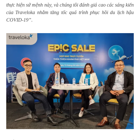
thực hiện sứ mệnh này, và chúng tôi đánh giá cao các sáng kiến
của Traveloka nhằm tăng tốc quá trình phục hồi du lịch hậu
COVID-19”
.