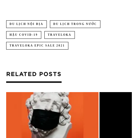
DU LỊCH NỘI ĐỊA
DU LỊCH TRONG NƯỚC
HẬU COVID-19
TRAVELOKA
TRAVELOKA EPIC SALE 2021
RELATED POSTS