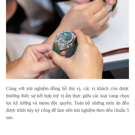
Cùng với trải nghiệm đồng hồ thú vị, các vị khách còn được
thưởng thức sự kết hợp mỹ vị ẩm thực giữa các loại vang chọn
lọc kỹ lưỡng và menu độc quyền. Toàn bộ những món ăn đều
được trình bày kỳ công để làm nên trải nghiệm theo tiêu chuẩn 5
sao.