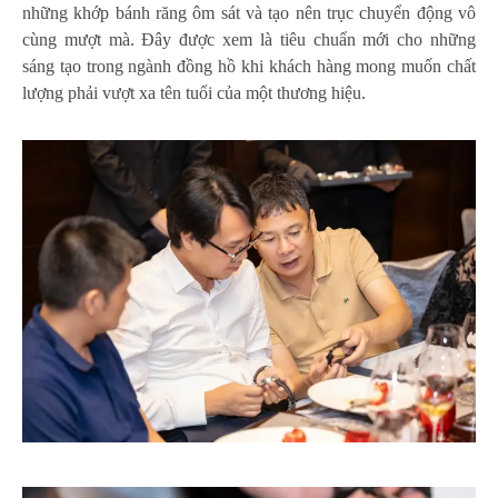
những khớp bánh răng ôm sát và tạo nên trục chuyển động vô
cùng mượt mà. Đây được xem là tiêu chuẩn mới cho những
sáng tạo trong ngành đồng hồ khi khách hàng mong muốn chất
lượng phải vượt xa tên tuổi của một thương hiệu.