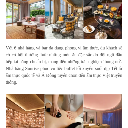
Với 6 nhà hàng và bar đa dạng phong vị ẩm thực, du khách sẽ
có cơ hội thưởng thức những món ăn đặc sắc do đội ngũ đầu
bếp tài năng chuẩn bị, mang đến những trải nghiệm ‘bùng nổ’.
Nhà hàng Sunrise phục vụ tiệc buffet tối xuyên suốt dịp Tết từ
ẩm thực quốc tế và Á Đông tuyển chọn đến ẩm thực Việt truyền
thống.