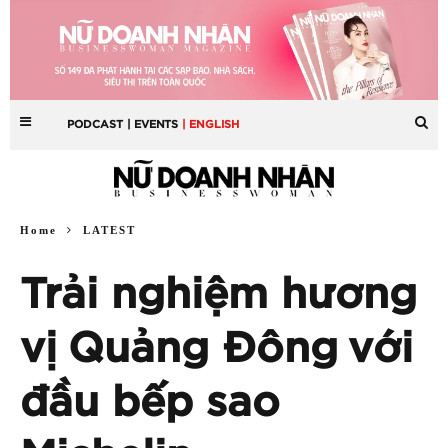
PODCAST
| EVENTS
| ENGLISH
Home
LATEST
Trải nghiệm hương
vị Quảng Đông với
đầu bếp sao