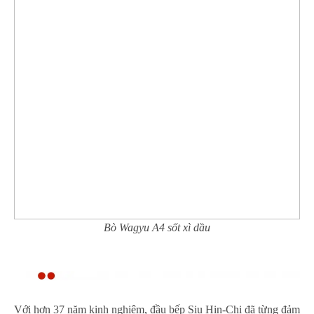
Bò Wagyu A4 sốt xì dầu
Với hơn 37 năm kinh nghiệm, đầu bếp Siu Hin-Chi đã từng đảm