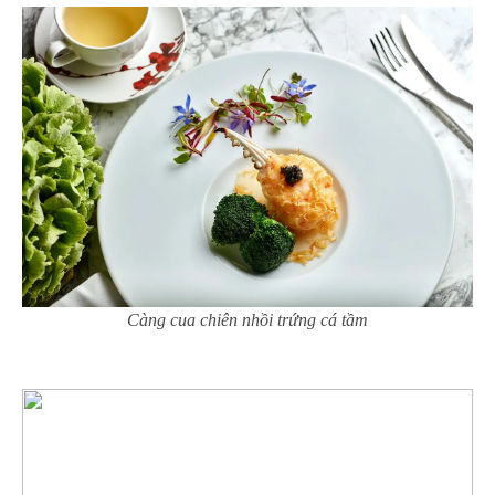
Càng cua chiên nhồi trứng cá tầm