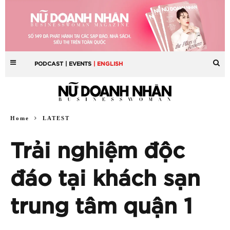
PODCAST
| EVENTS
| ENGLISH
Home
LATEST
Trải nghiệm độc
đáo tại khách sạn
trung tâm quận 1