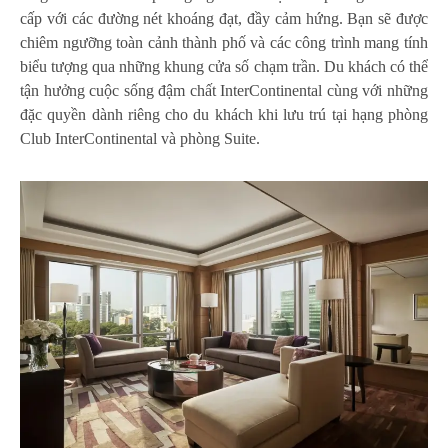
cấp với các đường nét khoáng đạt, đầy cảm hứng. Bạn sẽ được
chiêm ngưỡng toàn cảnh thành phố và các công trình mang tính
biểu tượng qua những khung cửa số chạm trần. Du khách có thể
tận hưởng cuộc sống đậm chất InterContinental cùng với những
đặc quyền dành riêng cho du khách khi lưu trú tại hạng phòng
Club InterContinental và phòng Suite.