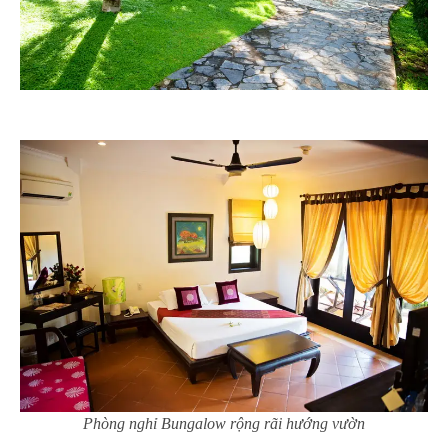
Phòng nghỉ Bungalow rộng rãi hướng vườn