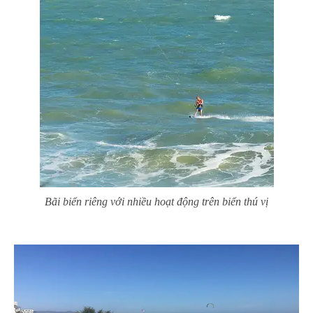
Bãi biển riêng với nhiều hoạt động trên biển thú vị