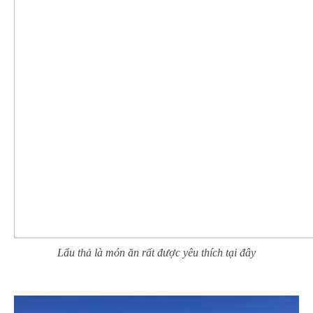
Lẩu thả là món ăn rất được yêu thích tại đây