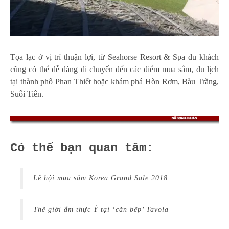
Tọa lạc ở vị trí thuận lợi, từ Seahorse Resort & Spa du khách
cũng có thể dễ dàng di chuyển đến các điểm mua sắm, du lịch
tại thành phố Phan Thiết hoặc khám phá Hòn Rơm, Bàu Trắng,
Suối Tiên.
Có thể bạn quan tâm:
Lễ hội mua sắm Korea Grand Sale 2018
Thế giới ẩm thực Ý tại ‘căn bếp’ Tavola