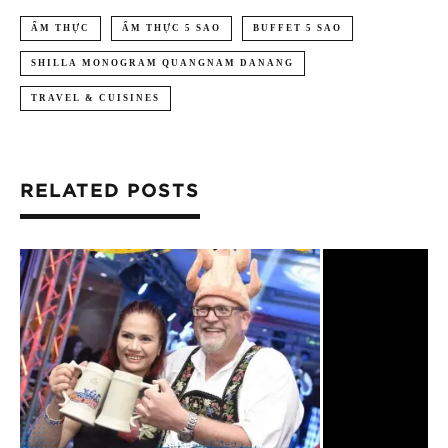
ẨM THỰC
ẨM THỰC 5 SAO
BUFFET 5 SAO
SHILLA MONOGRAM QUANGNAM DANANG
TRAVEL & CUISINES
RELATED POSTS