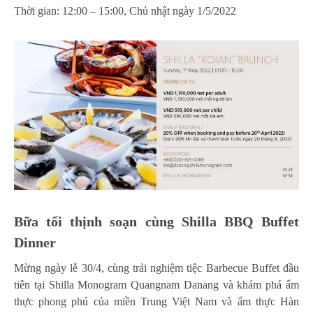
Thời gian: 12:00 – 15:00, Chủ nhật ngày 1/5/2022
Bữa tối thịnh soạn cùng Shilla BBQ Buffet
Dinner
Mừng ngày lễ 30/4, cùng trải nghiệm tiệc Barbecue Buffet đầu
tiên tại Shilla Monogram Quangnam Danang và khám phá ẩm
thực phong phú của miền Trung Việt Nam và ẩm thực Hàn