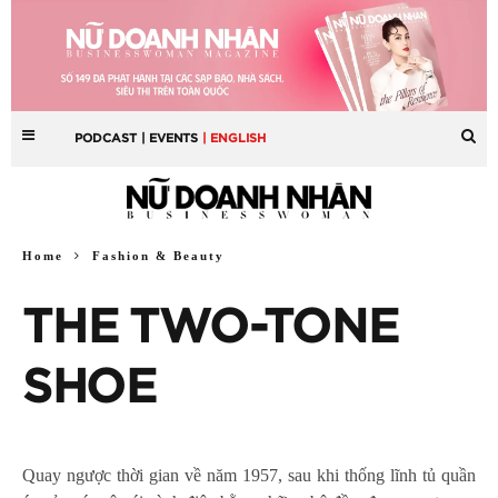
PODCAST
| EVENTS
| ENGLISH
Home
Fashion & Beauty
THE TWO-TONE
SHOE
Quay ngược thời gian về năm 1957, sau khi thống lĩnh tủ quần