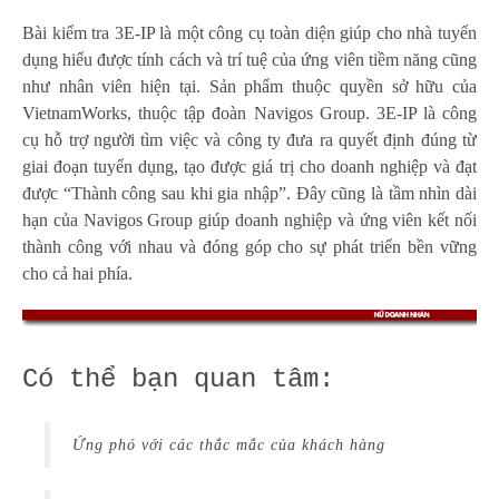
Bài kiểm tra 3E-IP là một công cụ toàn diện giúp cho nhà tuyển
dụng hiểu được tính cách và trí tuệ của ứng viên tiềm năng cũng
như nhân viên hiện tại. Sản phẩm thuộc quyền sở hữu của
VietnamWorks, thuộc tập đoàn Navigos Group. 3E-IP là công
cụ hỗ trợ người tìm việc và công ty đưa ra quyết định đúng từ
giai đoạn tuyển dụng, tạo được giá trị cho doanh nghiệp và đạt
được “Thành công sau khi gia nhập”. Đây cũng là tầm nhìn dài
hạn của Navigos Group giúp doanh nghiệp và ứng viên kết nối
thành công với nhau và đóng góp cho sự phát triển bền vững
cho cả hai phía.
Có thể bạn quan tâm:
Ứng phó với các thắc mắc của khách hàng