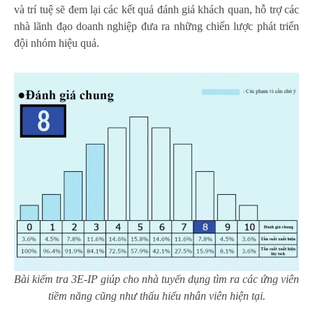
và trí tuệ sẽ đem lại các kết quả đánh giá khách quan, hỗ trợ các
nhà lãnh đạo doanh nghiệp đưa ra những chiến lược phát triển
đội nhóm hiệu quả.
Bài kiểm tra 3E-IP giúp cho nhà tuyển dụng tìm ra các ứng viên
tiềm năng cũng như thấu hiểu nhân viên hiện tại.