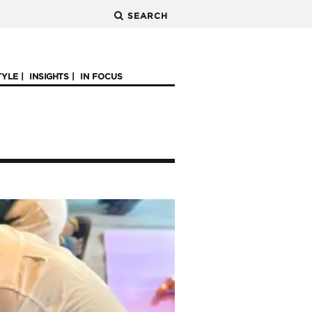
SEARCH
TYLE
INSIGHTS
IN FOCUS