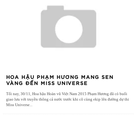
HOA HẬU PHẠM HƯƠNG MANG SEN
VÀNG ĐẾN MISS UNIVERSE
Tối nay, 30/11, Hoa hậu Hoàn vũ Việt Nam 2015 Phạm Hương đã có buổi
giao lưu với truyền thông cả nước trước khi cô cùng ekip lên đường dự thi
Miss Universe
...