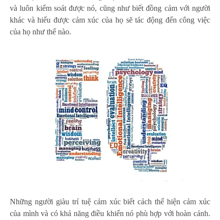
và luôn kiểm soát được nó, cũng như biết đồng cảm với người
khác và hiểu được cảm xúc của họ sẽ tác động đến công việc
của họ như thế nào.
Những người giàu trí tuệ cảm xúc biết cách thể hiện cảm xúc
của mình và có khả năng điều khiển nó phù hợp với hoàn cảnh.