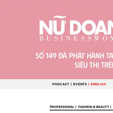
PODCAST
| EVENTS
| ENGLISH
PROFESSIONAL
FASHION & BEAUTY