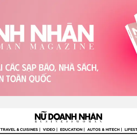
TRAVEL & CUISINES
VIDEO
EDUCATION
AUTOS & HITECH
LIFES