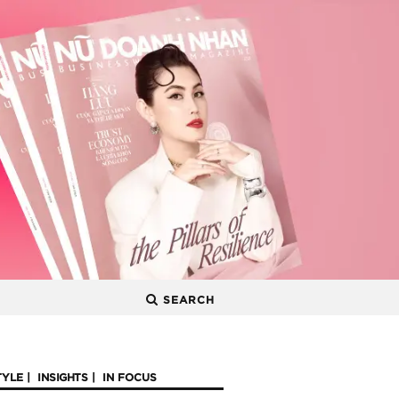
SEARCH
TYLE
INSIGHTS
IN FOCUS