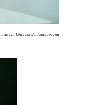
c màu trầm bổng của từng cung bậc cảm