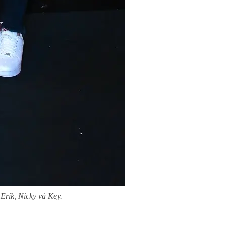
Erik, Nicky và Key.