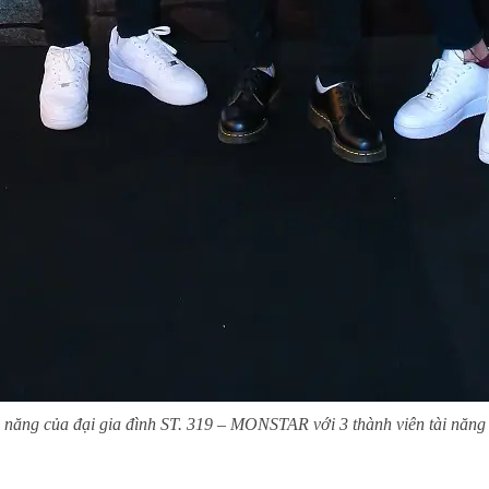
năng của đại gia đình ST. 319 – MONSTAR với 3 thành viên tài năng 