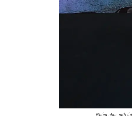
Nhóm nhạc mới tài 