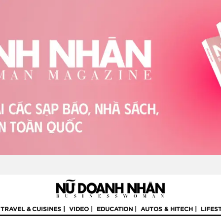
TRAVEL & CUISINES
VIDEO
EDUCATION
AUTOS & HITECH
LIFES