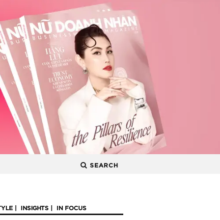
SEARCH
TYLE
INSIGHTS
IN FOCUS