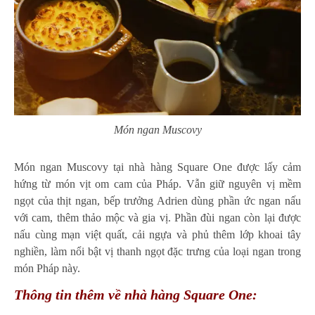
Món ngan Muscovy
Món ngan Muscovy tại nhà hàng Square One được lấy cảm
hứng từ món vịt om cam của Pháp. Vẫn giữ nguyên vị mềm
ngọt của thịt ngan, bếp trưởng Adrien dùng phần ức ngan nấu
với cam, thêm thảo mộc và gia vị. Phần đùi ngan còn lại được
nấu cùng mạn việt quất, cải ngựa và phủ thêm lớp khoai tây
nghiền, làm nổi bật vị thanh ngọt đặc trưng của loại ngan trong
món Pháp này.
Thông tin thêm về nhà hàng Square One: