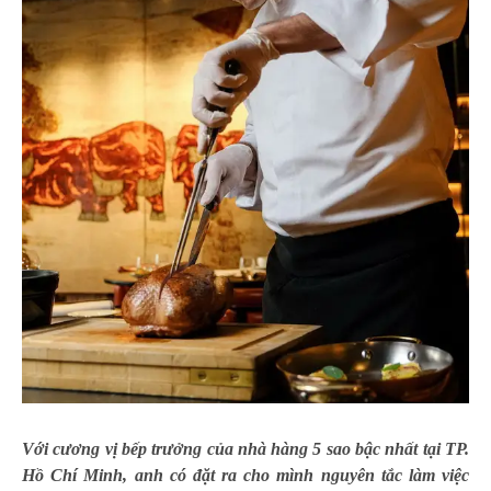
Với cương vị bếp trưởng của nhà hàng 5 sao bậc nhất tại TP.
Hồ Chí Minh, anh có đặt ra cho mình nguyên tắc làm việc