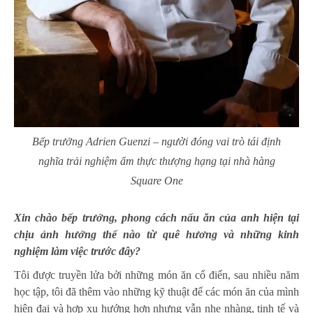
Bếp trưởng Adrien Guenzi – người đóng vai trò tái định
nghĩa trải nghiệm ẩm thực thượng hạng tại nhà hàng
Square One
Xin chào bếp trưởng, phong cách nấu ăn của anh hiện tại
chịu ảnh hưởng thế nào từ quê hương và những kinh
nghiệm làm việc trước đây?
Tôi được truyền lửa bởi những
món ăn
cổ điển, sau nhiều năm
học tập, tôi đã thêm vào những kỹ thuật để các món ăn của mình
hiện đại và hợp xu hướng hơn nhưng vẫn nhẹ nhàng, tinh tế và