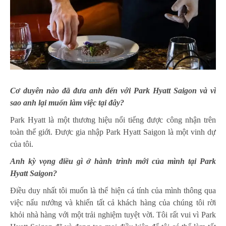
Cơ duyên nào đã đưa anh đến với Park Hyatt Saigon và vì
sao anh lại muốn làm việc tại đây?
Park Hyatt là một thương hiệu nổi tiếng được công nhận trên
toàn thế giới. Được gia nhập Park Hyatt Saigon là một vinh dự
của tôi.
Anh kỳ vọng điều gì ở hành trình mới của mình tại Park
Hyatt Saigon?
Điều duy nhất tôi muốn là thể hiện cá tính của mình thông qua
việc nấu nướng và khiến tất cả khách hàng của chúng tôi rời
khỏi nhà hàng với một trải nghiệm tuyệt vời. Tôi rất vui vì Park