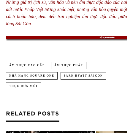
Những giá trị lịch sử, văn hóa và nền ẩm thực độc đáo của hai
đất nước Pháp Việt tưởng khác biệt, nhưng vẫn hòa quyện một
cách hoàn hảo, đem đến trải nghiệm ẩm thực độc đáo giữa
lòng Sài Gòn.
ẨM THỰC CAO CẤP
ẨM THỰC PHÁP
NHÀ HÀNG SQUARE ONE
PARK HYATT SAIGON
THỰC ĐƠN MỚI
RELATED POSTS