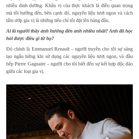
nhiều dinh dưỡng. Khẩu vị của thực khách là điều quan trọng
mà tôi hướng đến, bên cạnh đó, nguyên liệu tươi ngon và cách
tẩm ướp gia vị là những tiêu chí tôi đặt lên hàng đầu.
Ai là người thầy ảnh hưởng đến anh nhiều nhất? Anh đã học
hỏi được điều gì từ họ?
Đó chính là Emmanuel Renault – người truyền cho tôi sự sáng
tạo ngẫu hứng khi sử dụng các nguyên liệu tươi ngon, và đầu
bếp Pierre Gagnaire – người cho tôi biết đến sự kết hợp độc đáo
giữa các loại gia vị.