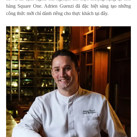
hàng Square One. Adrien Guenzi đã đặc biệt sáng tạo những
công thức mới chỉ dành riêng cho thực khách tại đây.