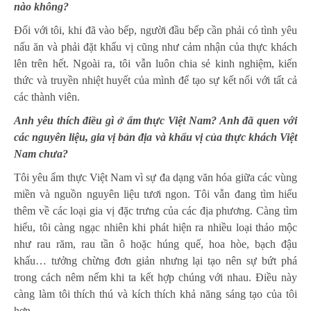
nào không?
Đối với tôi, khi đã vào bếp, người đầu bếp cần phải có tình yêu
nấu ăn và phải đặt khẩu vị cũng như cảm nhận của thực khách
lên trên hết. Ngoài ra, tôi vẫn luôn chia sẻ kinh nghiệm, kiến
thức và truyền nhiệt huyết của mình để tạo sự kết nối với tất cả
các thành viên.
Anh yêu thích điều gì ở ẩm thực Việt Nam? Anh đã quen với
các nguyên liệu, gia vị bản địa và khẩu vị của thực khách Việt
Nam chưa?
Tôi yêu ẩm thực Việt Nam vì sự đa dạng văn hóa giữa các vùng
miền và nguồn nguyên liệu tươi ngon. Tôi vẫn đang tìm hiểu
thêm về các loại gia vị đặc trưng của các địa phương. Càng tìm
hiểu, tôi càng ngạc nhiên khi phát hiện ra nhiều loại thảo mộc
như rau răm, rau tần ô hoặc húng quế, hoa hòe, bạch đậu
khấu… tưởng chừng đơn giản nhưng lại tạo nên sự bứt phá
trong cách nêm nếm khi ta kết hợp chúng với nhau. Điều này
càng làm tôi thích thú và kích thích khả năng sáng tạo của tôi
hơn.