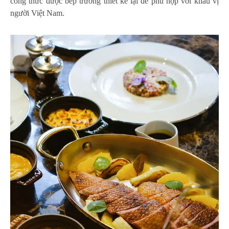
công thức được bếp trưởng thiết kế lại để phù hợp với khẩu vị
người Việt Nam.