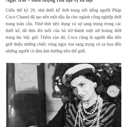
Giữa thế kỷ 20, nhà thiết kế thời trang nổi tiếng người Pháp
Coco Chanel đã tạo nên một dấu ấn cho ngành công nghiệp thời
trang toàn cầu. Nhờ tính tiện dụng và sự sang trọng trong các
thiết kế, đã đưa tên tuổi của bà trở thành một nữ hoàng thời
trang lúc bấy giờ. Thêm vào đó, Coco cũng là người đầu tiên
giới thiệu những chiếc vòng ngọc trai sang trọng và xa hoa đến
những người có tầm ảnh hưởng trên thế giới.