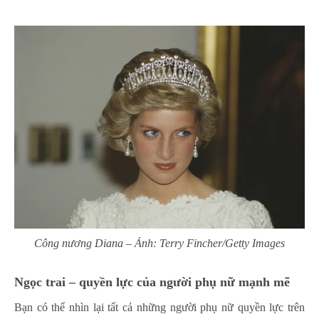
Công nương Diana – Ảnh: Terry Fincher/Getty Images
Ngọc trai – quyền lực của người phụ nữ mạnh mẽ
Bạn có thể nhìn lại tất cả những người phụ nữ quyền lực trên