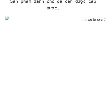
Sản phẩm dành cho da cần được cấp
nước.