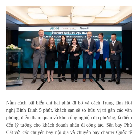
Nằm cách bãi biển chỉ hai phút đi bộ và cách Trung tâm Hội
nghị Bình Định 5 phút, khách sạn sẽ sở hữu vị trí gần các văn
phòng, điểm tham quan và khu công nghiệp địa phương, là điểm
đến lý tưởng cho khách doanh nhân đi công tác. Sân bay Phù
Cát với các chuyến bay nội địa và chuyến bay charter Quốc tế