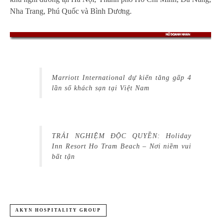
Nha Trang, Phú Quốc và Bình Dương.
Marriott International dự kiến tăng gấp 4
lần số khách sạn tại Việt Nam
TRẢI NGHIỆM ĐỘC QUYỀN: Holiday
Inn Resort Ho Tram Beach – Nơi niềm vui
bất tận
AKYN HOSPITALITY GROUP