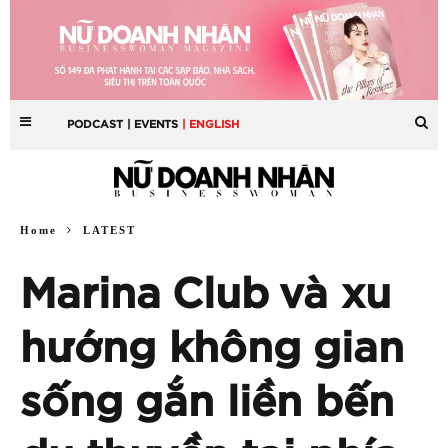
PODCAST
| EVENTS
| ENGLISH
Home
LATEST
Marina Club và xu
hướng không gian
sống gắn liền bến