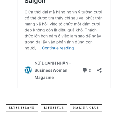
ELYSE ISLAND
LIFESTYLE
MARINA CLUB