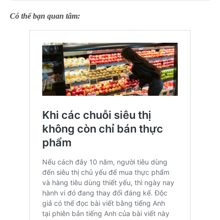
Có thể bạn quan tâm: