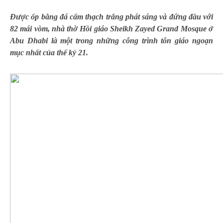
Được ốp bằng đá cẩm thạch trắng phát sáng và đứng đầu với
82 mái vòm, nhà thờ Hồi giáo Sheikh Zayed Grand Mosque ở
Abu Dhabi là một trong những công trình tôn giáo ngoạn
mục nhất của thế kỷ 21.