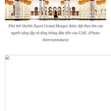
Nhà thờ
Sheikh Zayed Grand Mosque
được đặt theo tên của
người sáng lập và tổng thống đầu tiên của UAE. (Photo:
thererumnatura)