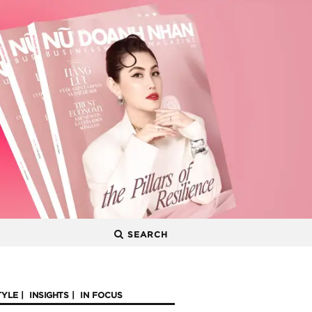
SEARCH
TYLE
INSIGHTS
IN FOCUS