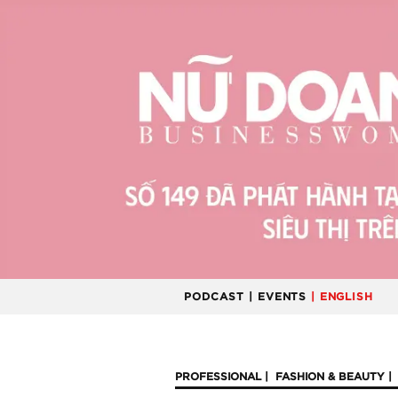
PODCAST
| EVENTS
| ENGLISH
PROFESSIONAL
FASHION & BEAUTY