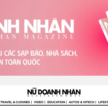
TRAVEL & CUISINES
VIDEO
EDUCATION
AUTOS & HITECH
LIFES