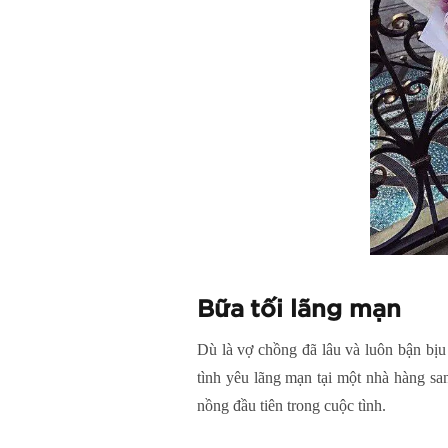
Bữa tối lãng mạn
Dù là vợ chồng đã lâu và luôn bận bịu 
tình yêu lãng mạn tại một nhà hàng sa
nồng đầu tiên trong cuộc tình.