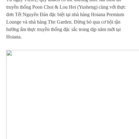
truyền thống Poon Choi & Lou Hei (Yusheng) cùng với thực
đơn Tết Nguyên Đán đặc biệt tại nhà hàng Hoiana Premium
Lounge và nhà hàng The Garden. Đừng bỏ qua cơ hội tận
hưởng
ẩm thực
truyền thống đặc sắc trong dịp năm mới tại
Hoiana.