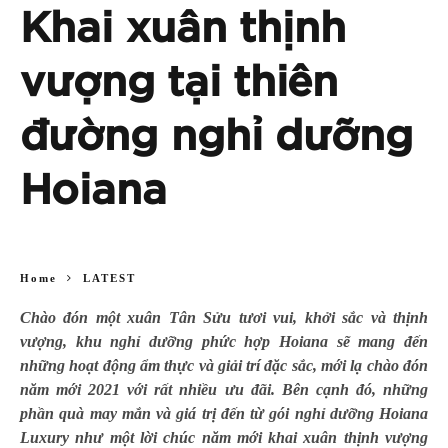
Khai xuân thịnh
vượng tại thiên
đường nghỉ dưỡng
Hoiana
Home
LATEST
Chào đón một xuân Tân Sửu tươi vui, khởi sắc và thịnh
vượng, khu nghỉ dưỡng phức hợp Hoiana sẽ mang đến
những hoạt động ẩm thực và giải trí đặc sắc, mới lạ chào đón
năm mới 2021 với rất nhiều ưu đãi. Bên cạnh đó, những
phần quà may mắn và giá trị đến từ gói nghỉ dưỡng Hoiana
Luxury như một lời chúc năm mới khai xuân thịnh vượng