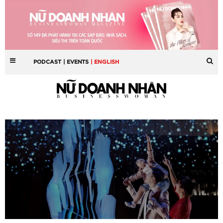
PODCAST
| EVENTS
| ENGLISH