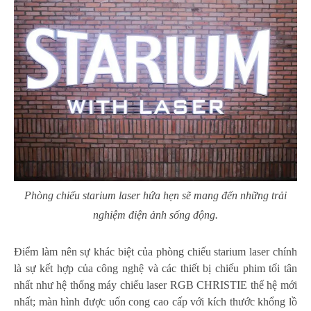
Phòng chiếu starium laser hứa hẹn sẽ mang đến những trải
nghiệm điện ảnh sống động.
Điểm làm nên sự khác biệt của phòng chiếu starium laser chính
là sự kết hợp của công nghệ và các thiết bị chiếu phim tối tân
nhất như hệ thống máy chiếu laser RGB CHRISTIE thế hệ mới
nhất; màn hình được uốn cong cao cấp với kích thước khổng lồ