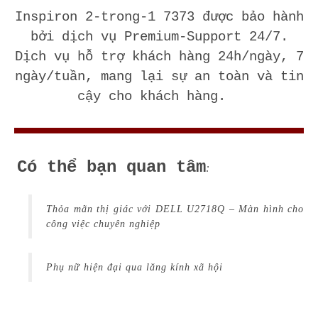
Inspiron 2-trong-1 ­­­­7373 được bảo hành
bởi dịch vụ Premium-Support 24/7.
Dịch vụ hỗ trợ khách hàng 24h/ngày, 7
ngày/tuần, mang lại sự an toàn và tin
cậy cho khách hàng.
Có thể bạn quan tâm
:
Thỏa mãn thị giác với DELL U2718Q – Màn hình cho
công việc chuyên nghiệp
Phụ nữ hiện đại qua lăng kính xã hội