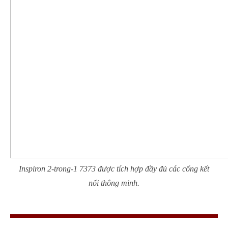
Inspiron 2-trong-1 7373 được tích hợp đầy đủ các cổng kết
nối thông minh.