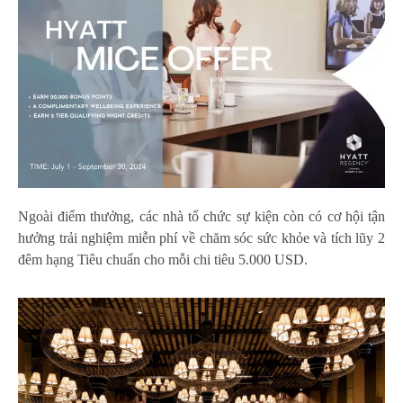
Ngoài điểm thưởng, các nhà tổ chức sự kiện còn có cơ hội tận
hưởng trải nghiệm miễn phí về chăm sóc sức khỏe và tích lũy 2
đêm hạng Tiêu chuẩn cho mỗi chi tiêu 5.000 USD.