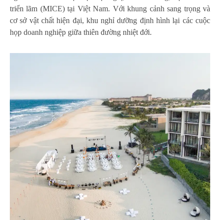
triển lãm (MICE) tại Việt Nam. Với khung cảnh sang trọng và
cơ sở vật chất hiện đại, khu nghỉ dưỡng định hình lại các cuộc
họp doanh nghiệp giữa thiên đường nhiệt đới.