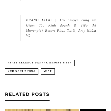
BRAND TALKS | Trò chuyện cùng nữ
Giám đốc Kinh doanh & Tiếp thị
Movenpick Resort Phan Thiết, Amy Nhâm
Vũ
HYATT REGENCY DANANG RESORT & SPA
KHU NGHỈ DƯỠNG
MICE
RELATED POSTS