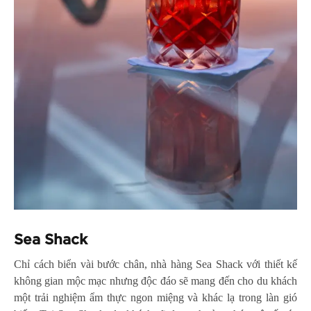
Sea Shack
Chỉ cách biển vài bước chân, nhà hàng Sea Shack với thiết kế
không gian mộc mạc nhưng độc đáo sẽ mang đến cho du khách
một trải nghiệm ẩm thực ngon miệng và khác lạ trong làn gió