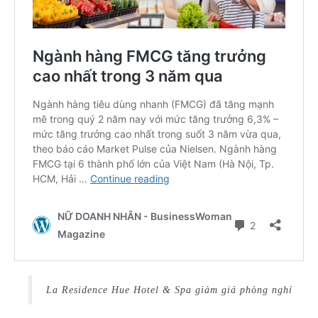
La Residence Hue Hotel & Spa giảm giá phòng nghỉ