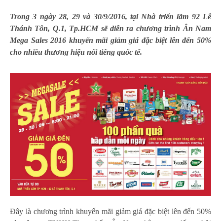
Trong 3 ngày 28, 29 và 30/9/2016, tại Nhà triển lãm 92 Lê
Thánh Tôn, Q.1, Tp.HCM sẽ diễn ra chương trình Ân Nam
Mega Sales 2016 khuyến mãi giảm giá đặc biệt lên đến 50%
cho nhiều thương hiệu nổi tiếng quốc tế.
Đây là chương trình khuyến mãi giảm giá đặc biệt lên đến 50%