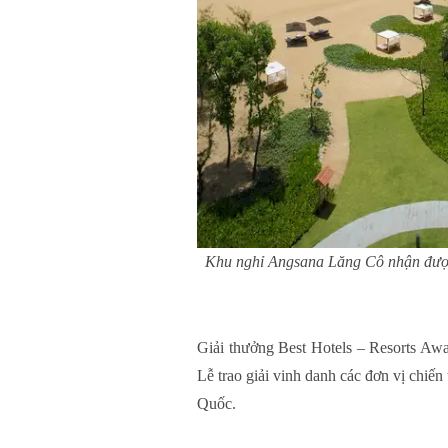
Khu nghỉ Angsana Lăng Cô nhận được nhiề
Giải thưởng Best Hotels – Resorts Aw
Lễ trao giải vinh danh các đơn vị chiến
Quốc.