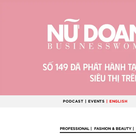
PODCAST
| EVENTS
| ENGLISH
PROFESSIONAL
FASHION & BEAUTY