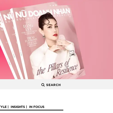
SEARCH
TYLE
INSIGHTS
IN FOCUS