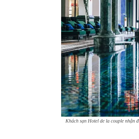
Khách sạn Hotel de la couple nhận được