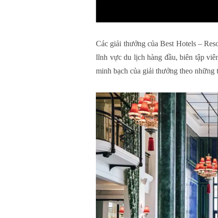
Các giải thưởng của Best Hotels – Res
lĩnh vực du lịch hàng đầu, biên tập vi
minh bạch của giải thưởng theo những ti