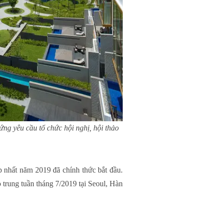
êu cầu tổ chức hội nghị, hội thảo
 nhất năm 2019 đã chính thức bắt đầu.
o trung tuần tháng 7/2019 tại Seoul, Hàn