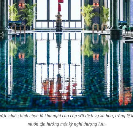
 nhiều bình chọn là khu nghỉ cao cấp với dịch vụ xa hoa, tráng lệ l
muốn tận hưởng một kỳ nghỉ thượng lưu.