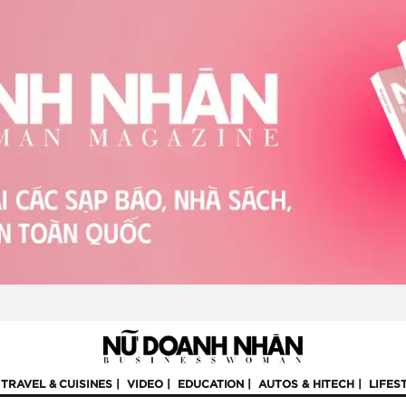
TRAVEL & CUISINES
VIDEO
EDUCATION
AUTOS & HITECH
LIFES