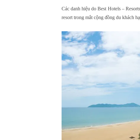
Các danh hiệu do Best Hotels – Resort
resort trong mắt cộng đồng du khách hạn