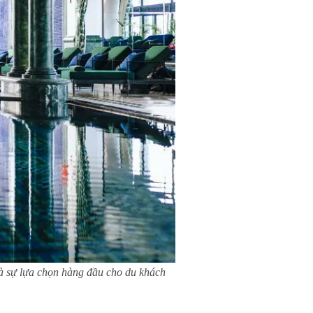
à sự lựa chọn hàng đầu cho du khách