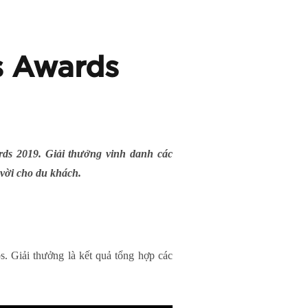
s Awards
rds 2019. Giải thưởng vinh danh các
 vời cho du khách.
s. Giải thưởng là kết quả tổng hợp các