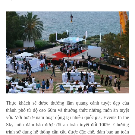
Thực khách sẽ được thưởng lãm quang cảnh tuyệt đẹp của
thành phố từ độ cao 60m và thưởng thức những món ăn tuyệt
vời. Với hơn 9 năm hoạt động tại nhiều quốc gia, Events In the
Sky luôn đảm bảo được độ an toàn tuyệt đối 100%. Chương
trình sử dụng hệ thống cần cẩu được đặc chế, đảm bảo an toàn