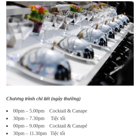
Chương trình chi tiết (ngày thường)
00pm – 5.00pm Cocktail & Canape
30pm – 7.30pm Tiệc tối
00pm – 9.00pm Cocktail & Canapé
30pm – 11.30pm Tiệc tối