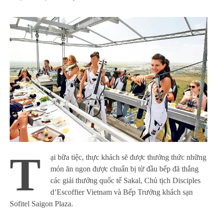
T
ại bữa tiệc, thực khách sẽ được thưởng thức những
món ăn ngon được chuẩn bị từ đầu bếp đã thắng
các giải thưởng quốc tế Sakal, Chủ tịch Disciples
d’Escoffier Vietnam và Bếp Trưởng khách sạn
Sofitel Saigon Plaza.