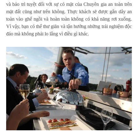
và bảo trì tuyệt đối với sự có mặt của Chuyên gia an toàn trên
mặt đất cũng như trên không. Thực khách sẽ được gắn dây an
toàn vào ghế ngồi và hoàn toàn không có khả năng rơi xuống.
Vì vậy, bạn có thể thư giãn và tận hưởng những trải nghiệm độc
đáo mà không phải lo lắng vì điều gì khác.