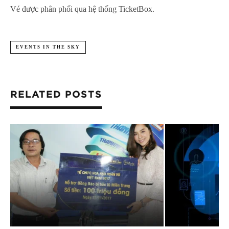
Vé được phân phối qua hệ thống TicketBox.
EVENTS IN THE SKY
RELATED POSTS