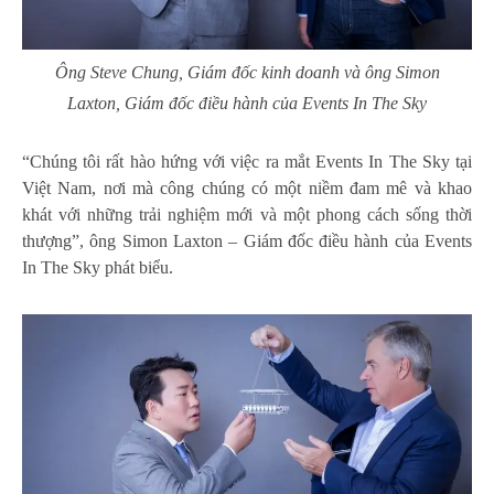
Ông Steve Chung, Giám đốc kinh doanh và ông Simon
Laxton, Giám đốc điều hành của Events In The Sky
“Chúng tôi rất hào hứng với việc ra mắt Events In The Sky tại
Việt Nam, nơi mà công chúng có một niềm đam mê và khao
khát với những trải nghiệm mới và một phong cách sống thời
thượng”, ông Simon Laxton – Giám đốc điều hành của Events
In The Sky phát biểu.