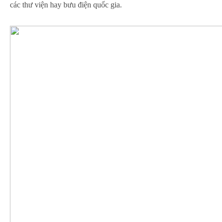
các thư viện hay bưu điện quốc gia.