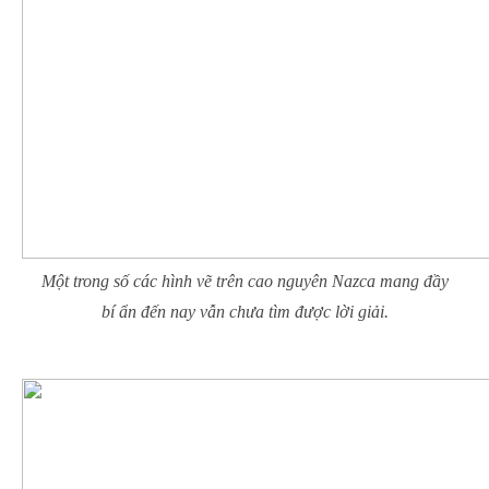
Một trong số các hình vẽ trên cao nguyên Nazca mang đầy
bí ẩn đến nay vẫn chưa tìm được lời giải.