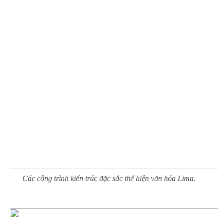
Các công trình kiến trúc đặc sắc thể hiện văn hóa Lima.