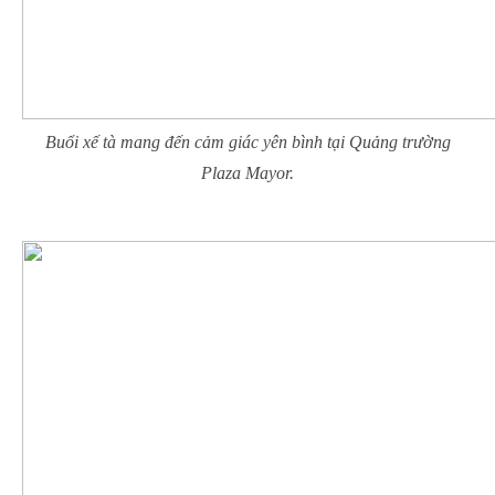
Buổi xế tà mang đến cảm giác yên bình tại Quảng trường
Plaza Mayor.