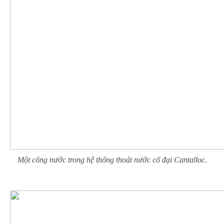
Một cống nước trong hệ thống thoát nước cổ đại Cantalloc.