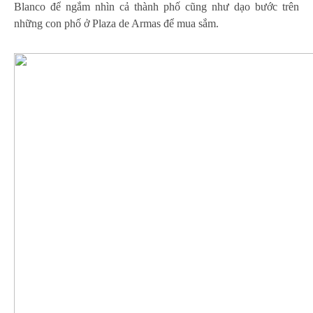
Blanco để ngắm nhìn cả thành phố cũng như dạo bước trên
những con phố ở Plaza de Armas để mua sắm.