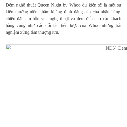
Đêm nghệ thuật Queen Night by Whoo dự kiến sẽ là một sự
kiện thường niên nhằm khẳng định đẳng cấp của nhãn hàng,
chiêu đãi tâm hồn yêu nghệ thuật và đem đến cho các khách
hàng cũng như các đối tác tiến lược của Whoo những trải
nghiệm xứng tầm thượng lưu.