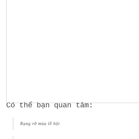
Có thể bạn quan tâm:
Rạng rỡ mùa lễ hội