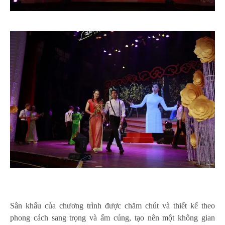
Sân khấu của chương trình được chăm chút và thiết kế theo
phong cách sang trọng và ấm cúng, tạo nên một không gian