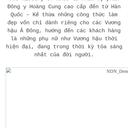
Đông y Hoàng Cung cao cấp đến từ Hàn
Quốc – Kế thừa những công thức làm
đẹp vốn chỉ dành riêng cho các Vương
hậu Á Đông, hướng đến các khách hàng
là những phụ nữ như Vương hậu thời
hiện đại, đang trong thời kỳ tỏa sáng
nhất của đời người.