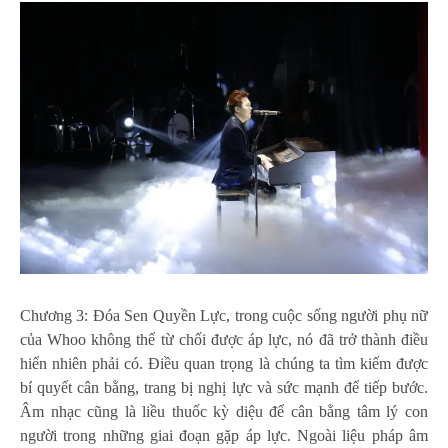
Chương 3: Đóa Sen Quyền Lực, trong cuộc sống người phụ nữ
của Whoo không thể từ chối được áp lực, nó đã trở thành điều
hiển nhiên phải có. Điều quan trọng là chúng ta tìm kiếm được
bí quyết cân bằng, trang bị nghị lực và sức mạnh để tiếp bước.
Âm nhạc cũng là liều thuốc kỳ diệu để cân bằng tâm lý con
người trong những giai đoạn gặp áp lực. Ngoài liệu pháp âm