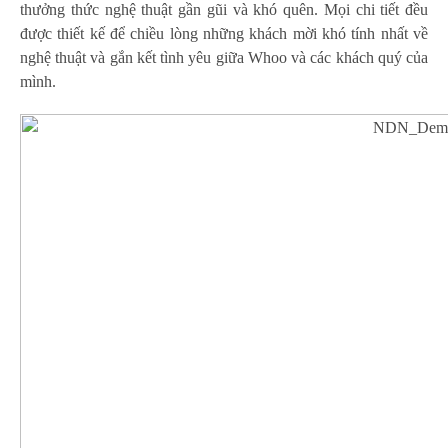
thưởng thức nghệ thuật gần gũi và khó quên. Mọi chi tiết đều
được thiết kế để chiều lòng những khách mời khó tính nhất về
nghệ thuật và gắn kết tình yêu giữa Whoo và các khách quý của
mình.