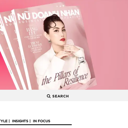
SEARCH
TYLE
INSIGHTS
IN FOCUS