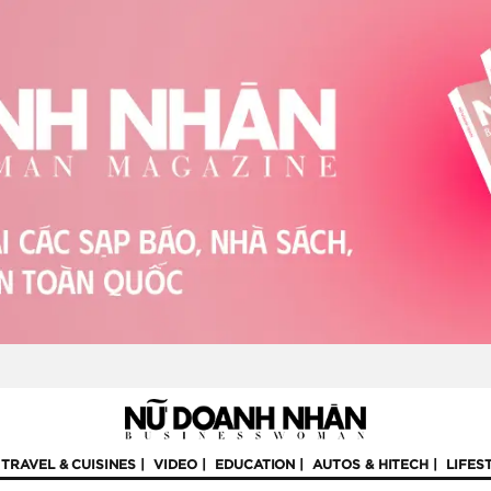
TRAVEL & CUISINES
VIDEO
EDUCATION
AUTOS & HITECH
LIFES