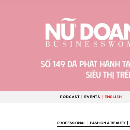
PODCAST
| EVENTS
| ENGLISH
PROFESSIONAL
FASHION & BEAUTY