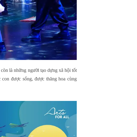
còn là những người tạo dựng xã hội tốt
c con được sống, được thăng hoa cùng