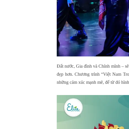
Đất nước, Gia đình và Chính mình – sẽ
đẹp hơn. Chương trình “Việt Nam Tro
những cảm xúc mạnh mẽ, để từ đó hình 