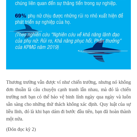
Thương trường vẫn được ví như chiến trường, nhưng nó không
đơn thuần là câu chuyện cạnh tranh lẫn nhau, mà đó là chiến
trường nơi bạn có thể bảo vệ binh lính ngày qua ngày và luôn
sẵn sàng cho những thử thách không xác định. Quy luật của sự
liều lĩnh, đó là khi bạn dám đi bước đầu tiên, bạn đã hoàn thành
một nửa.
(Đón đọc kỳ 2)