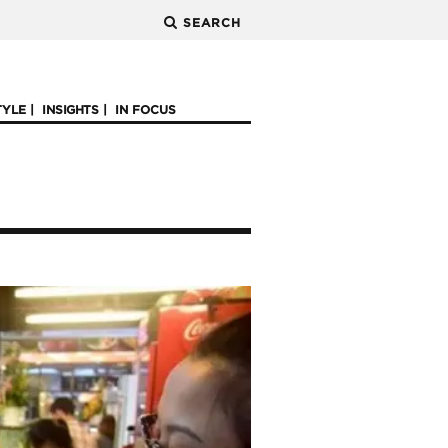
SEARCH
TYLE
INSIGHTS
IN FOCUS