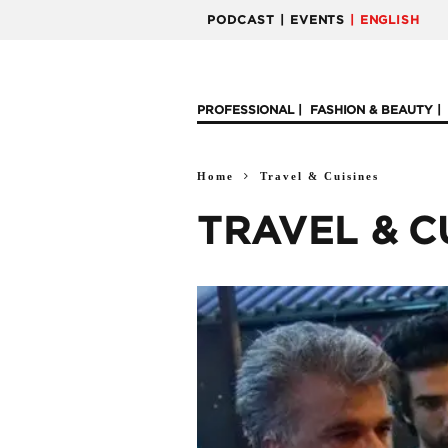
PODCAST
| EVENTS
| ENGLISH
PROFESSIONAL
FASHION & BEAUTY
Home
Travel & Cuisines
TRAVEL & C