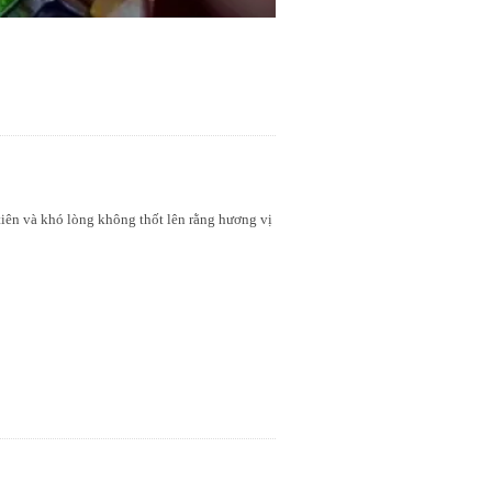
 tiên và khó lòng không thốt lên rằng hương vị