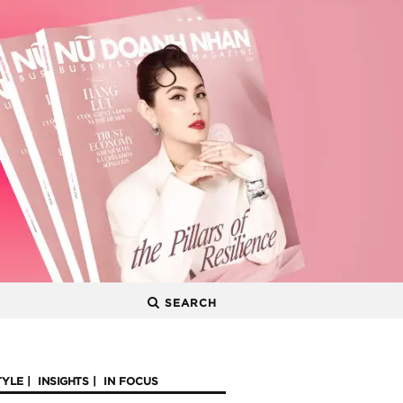
SEARCH
TYLE
INSIGHTS
IN FOCUS