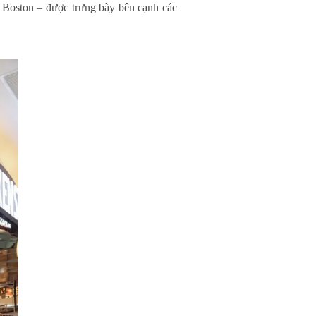
Boston – được trưng bày bên cạnh các