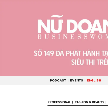
PODCAST
| EVENTS
| ENGLISH
PROFESSIONAL
FASHION & BEAUTY