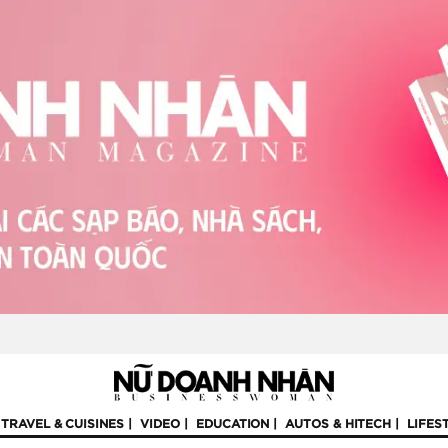
TRAVEL & CUISINES
VIDEO
EDUCATION
AUTOS & HITECH
LIFES