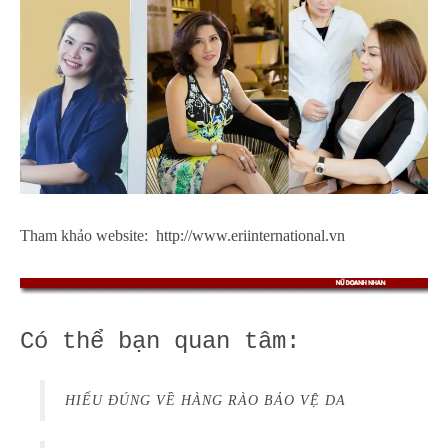
Tham khảo website:
http://www.eriinternational.vn
Có thể bạn quan tâm:
HIỂU ĐÚNG VỀ HÀNG RÀO BẢO VỆ DA