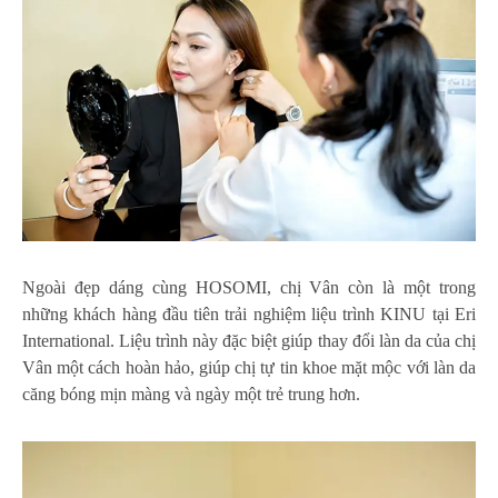
Ngoài đẹp dáng cùng HOSOMI, chị Vân còn là một trong
những khách hàng đầu tiên trải nghiệm liệu trình KINU tại Eri
International. Liệu trình này đặc biệt giúp thay đổi làn da của chị
Vân một cách hoàn hảo, giúp chị tự tin khoe mặt mộc với làn da
căng bóng mịn màng và ngày một trẻ trung hơn.