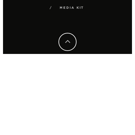
MEDIA KIT