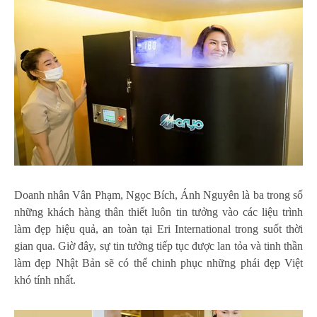
Doanh nhân Vân Phạm, Ngọc Bích, Ánh Nguyên là ba trong số
những khách hàng thân thiết luôn tin tưởng vào các liệu trình
làm đẹp hiệu quả, an toàn tại Eri International trong suốt thời
gian qua. Giờ đây, sự tin tưởng tiếp tục được lan tỏa và tinh thần
làm đẹp Nhật Bản sẽ có thể chinh phục những phái đẹp Việt
khó tính nhất.