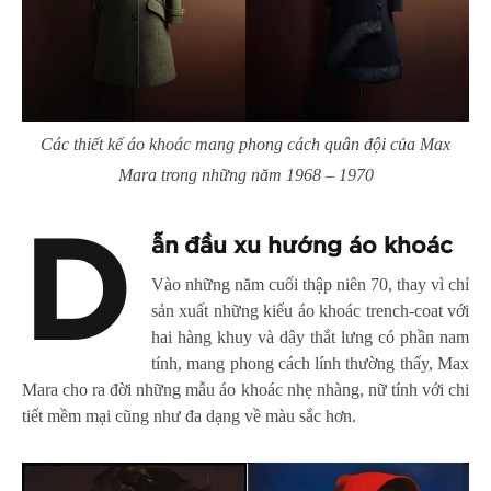
Các thiết kế áo khoác mang phong cách quân đội của Max
Mara trong những năm 1968 – 1970
D
ẫn đầu xu hướng áo khoác
Vào những năm cuối thập niên 70, thay vì chỉ
sản xuất những kiểu áo khoác trench-coat với
hai hàng khuy và dây thắt lưng có phần nam
tính, mang phong cách lính thường thấy, Max
Mara cho ra đời những mẫu áo khoác nhẹ nhàng, nữ tính với chi
tiết mềm mại cũng như đa dạng về màu sắc hơn.