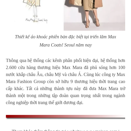
Thiết kế áo khoác phiên bản đặc biệt tại triển lãm Max
Mara Coats! Seoul năm nay
Thông qua hệ thống các kênh phân phối hiện đại, hệ thống hơn
2.600 cửa hàng thương hiệu Max Mara đã phủ sóng hơn 100
nước khắp châu Âu, châu Mỹ và châu Á. Cùng lúc công ty Max
Mara Fashion Group còn sở hữu 9 thương hiệu thời trang cao
cấp khác. Tất cả những thành tựu này đã đưa Max Mara trở
thành một trong những tập đoàn quan trọng nhất trong ngành
công nghiệp thời trang thế giới đương đại.