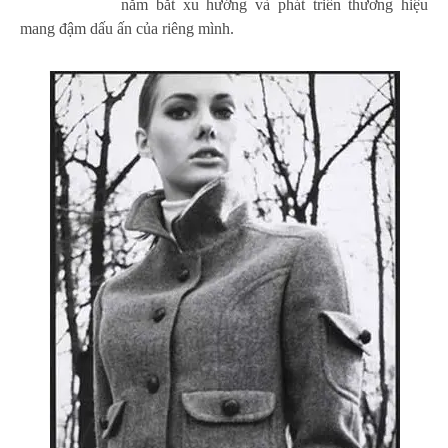
nắm bắt xu hướng và phát triển thương hiệu
mang đậm dấu ấn của riêng mình.