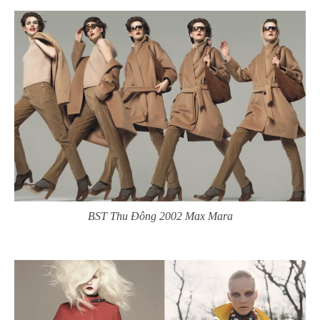
BST Thu Đông 2002 Max Mara