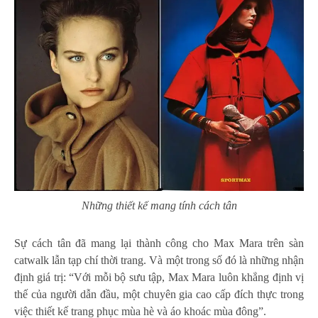
Những thiết kế mang tính cách tân
Sự cách tân đã mang lại thành công cho Max Mara trên sàn
catwalk lẫn tạp chí thời trang. Và một trong số đó là những nhận
định giá trị: “Với mỗi bộ sưu tập, Max Mara luôn khẳng định vị
thế của người dẫn đầu, một chuyên gia cao cấp đích thực trong
việc thiết kế trang phục mùa hè và áo khoác mùa đông”.