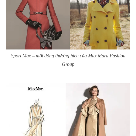
Sport Max – một dòng thương hiệu của Max Mara Fashion
Group