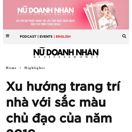
PODCAST
| EVENTS
| ENGLISH
Home
Highlights
Xu hướng trang trí
nhà với sắc màu
chủ đạo của năm