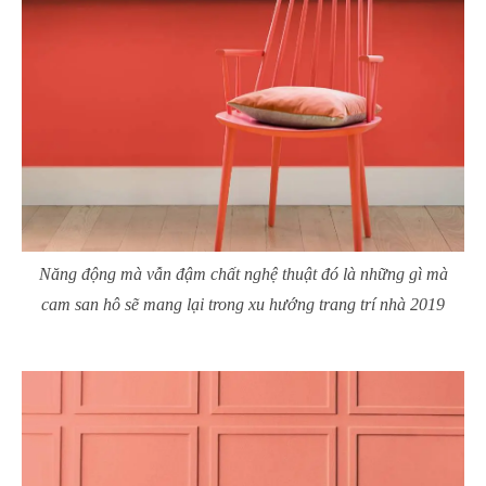
Năng động mà vẫn đậm chất nghệ thuật đó là những gì mà
cam san hô sẽ mang lại trong xu hướng trang trí nhà 2019