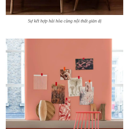
Sự kết hợp hài hòa cùng nội thất giản dị