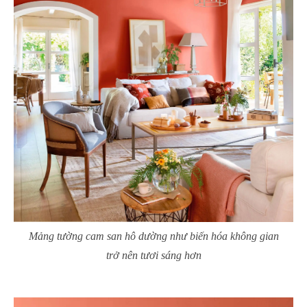
Mảng tường cam san hô dường như biến hóa không gian
trở nên tươi sáng hơn