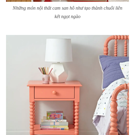
Những món nội thất cam san hô như tạo thành chuỗi liên
kết ngọt ngào