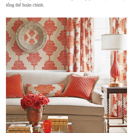
tổng thể hoàn chỉnh.