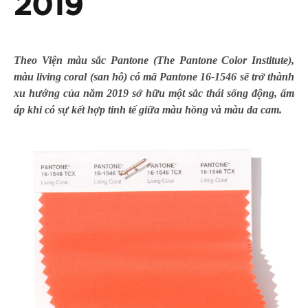
2019
Theo Viện màu sắc Pantone (The Pantone Color Institute),
màu living coral (san hô) có mã Pantone 16-1546 sẽ trở thành
xu hướng của năm 2019 sở hữu một sắc thái sống động, ấm
áp khi có sự kết hợp tinh tế giữa màu hồng và màu da cam.