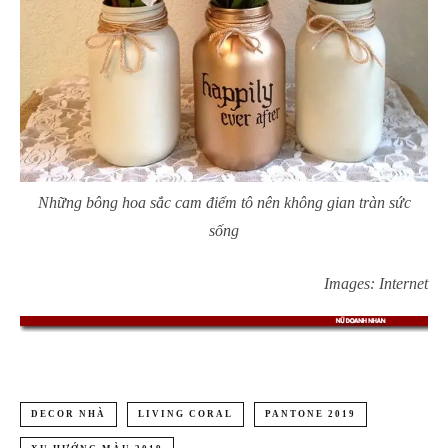
Những bông hoa sắc cam điểm tô nên không gian tràn sức
sống
Images: Internet
DECOR NHÀ
LIVING CORAL
PANTONE 2019