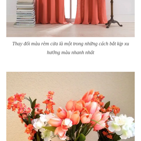
Thay đổi màu rèm cửa là một trong những cách bắt kịp xu
hướng màu nhanh nhất