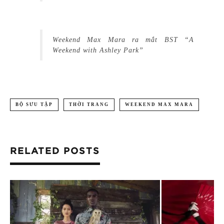
Weekend Max Mara ra mắt BST “A
Weekend with Ashley Park”
BỘ SƯU TẬP
THỜI TRANG
WEEKEND MAX MARA
RELATED POSTS