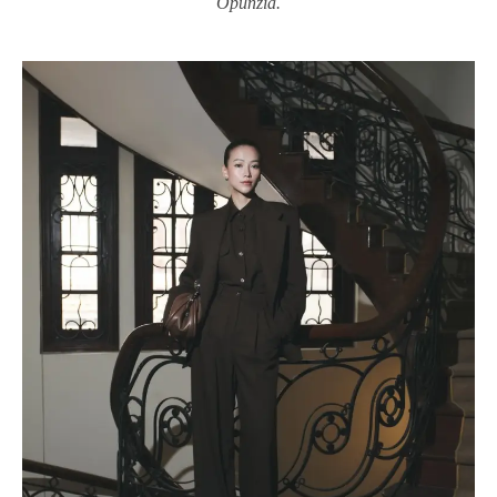
Opunzia.