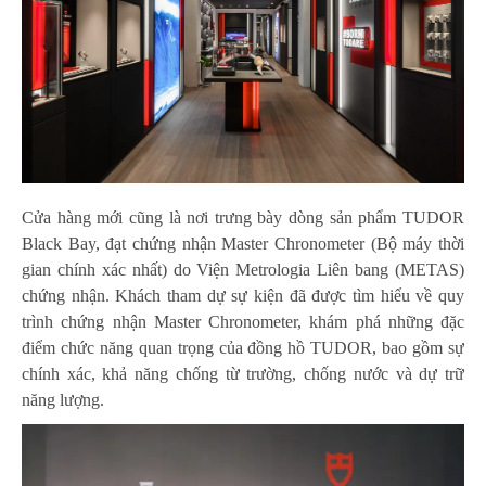
Cửa hàng mới cũng là nơi trưng bày dòng sản phẩm TUDOR
Black Bay, đạt chứng nhận Master Chronometer (Bộ máy thời
gian chính xác nhất) do Viện Metrologia Liên bang (METAS)
chứng nhận. Khách tham dự sự kiện đã được tìm hiểu về quy
trình chứng nhận Master Chronometer, khám phá những đặc
điểm chức năng quan trọng của đồng hồ TUDOR, bao gồm sự
chính xác, khả năng chống từ trường, chống nước và dự trữ
năng lượng.