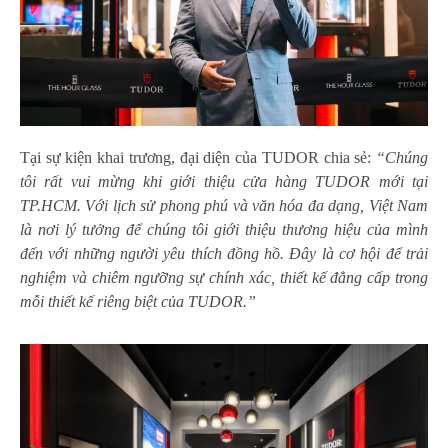
Tại sự kiện khai trương, đại diện của TUDOR chia sẻ:
“Chúng
tôi rất vui mừng khi giới thiệu cửa hàng TUDOR mới tại
TP.HCM. Với lịch sử phong phú và văn hóa đa dạng, Việt Nam
là nơi lý tưởng để chúng tôi giới thiệu thương hiệu của mình
đến với những người yêu thích đồng hồ. Đây là cơ hội để trải
nghiệm và chiêm ngưỡng sự chính xác, thiết kế đẳng cấp trong
mỗi thiết kế riêng biệt của TUDOR.”